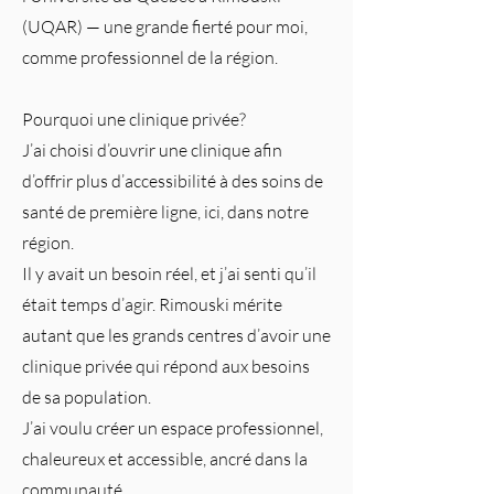
(UQAR) — une grande fierté pour moi,
comme professionnel de la région.
Pourquoi une clinique privée?
J’ai choisi d’ouvrir une clinique afin
d’offrir plus d’accessibilité à des soins de
santé de première ligne, ici, dans notre
région.
Il y avait un besoin réel, et j’ai senti qu’il
était temps d’agir. Rimouski mérite
autant que les grands centres d’avoir une
clinique privée qui répond aux besoins
de sa population.
J’ai voulu créer un espace professionnel,
chaleureux et accessible, ancré dans la
communauté.