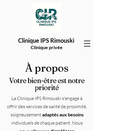
Clinique IPS Rimouski
Clinique privée
À propos
Votre bien-être est notre
priorité
La Clinique IPS Rimouski s'engage à
offrir des services de santé de proximité,
soigneusement
adaptés aux besoins
individuels de chaque patient. Nous
d'améliorer