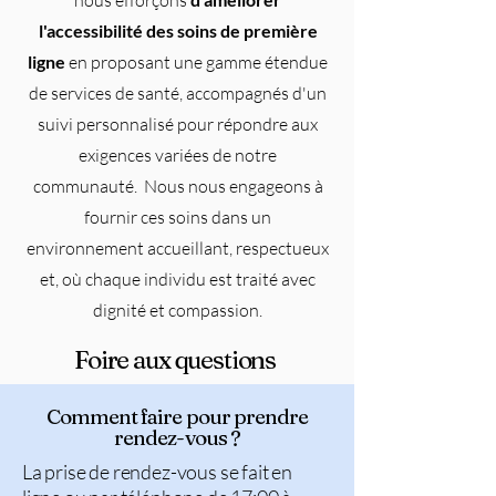
nous efforçons
l'accessibilité des soins de première
ligne
en proposant une gamme étendue
de services de santé, accompagnés d'un
suivi personnalisé pour répondre aux
exigences variées de notre
communauté. Nous nous engageons à
fournir ces soins dans un
environnement accueillant, respectueux
et, où chaque individu est traité avec
dignité et compassion.
Foire aux questions
Comment faire pour prendre
rendez-vous ?
La prise de rendez-vous se fait en